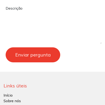
Descrição
Enviar pergunta
Links úteis
Início
Sobre nós