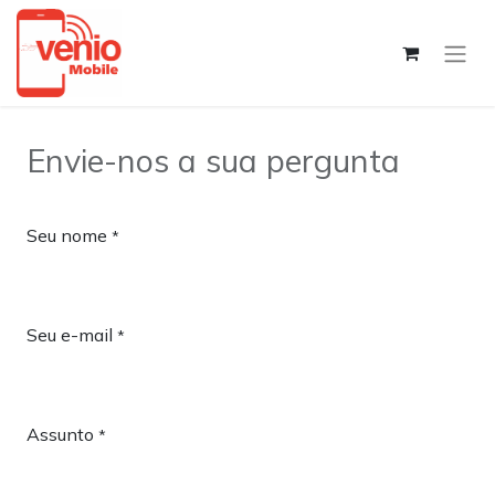
Envie-nos a sua pergunta
Seu nome
*
Seu e-mail
*
Assunto
*