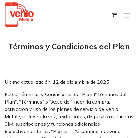
Términos y Condiciones del Plan
Última actualización: 12 de diciembre de 2025
Estos Términos y Condiciones del Plan ("Términos del
Plan", "Términos" o "Acuerdo") rigen la compra,
activación y uso de los planes de servicio de Venio
Mobile, incluyendo voz, texto, datos, dispositivos, tarjetas
SIM, suscripciones y funciones adicionales
(colectivamente, los "Planes"). Al comprar, activar o