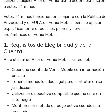
utilizar cualquier Plan de Venio, usted acepta estar sujeto
a estos Términos.
Estos Términos funcionan en conjunto con la Política de
Privacidad y el EULA de Venio Mobile, pero se aplican
específicamente a todos los planes y servicios
inalámbricos de Venio Mobile.
1. Requisitos de Elegibilidad y de la
Cuenta
Para utilizar un Plan de Venio Mobile, usted debe:
Crear una cuenta de Venio Mobile con información
precisa
Tener al menos la edad legal para contratar en su
jurisdicción
Utilizar un dispositivo compatible que no esté en
lista negra
Mantener un método de pago activo cuando sea
requerido